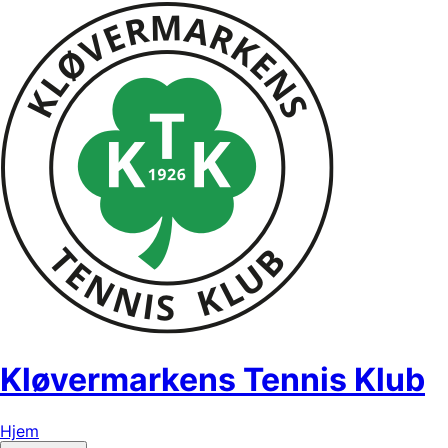
Kløvermarkens Tennis Klub
Hjem